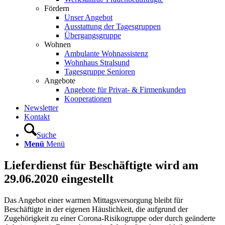
Fördern
Unser Angebot
Ausstattung der Tagesgruppen
Übergangsgruppe
Wohnen
Ambulante Wohnassistenz
Wohnhaus Stralsund
Tagesgruppe Senioren
Angebote
Angebote für Privat- & Firmenkunden
Kooperationen
Newsletter
Kontakt
Suche
Menü
Menü
Lieferdienst für Beschäftigte wird am
29.06.2020 eingestellt
Das Angebot einer warmen Mittagsversorgung bleibt für
Beschäftigte in der eigenen Häuslichkeit, die aufgrund der
Zugehörigkeit zu einer Corona-Risikogruppe oder durch geänderte