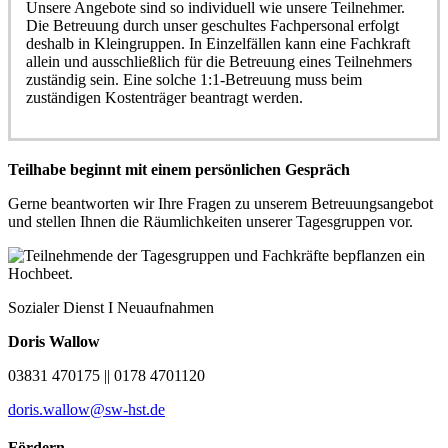
Unsere Angebote sind so individuell wie unsere Teilnehmer.
Die Betreuung durch unser geschultes Fachpersonal erfolgt
deshalb in Kleingruppen. In Einzelfällen kann eine Fachkraft
allein und ausschließlich für die Betreuung eines Teilnehmers
zuständig sein. Eine solche 1:1-Betreuung muss beim
zuständigen Kostenträger beantragt werden.
Teilhabe beginnt mit einem persönlichen Gespräch
Gerne beantworten wir Ihre Fragen zu unserem Betreuungsangebot
und stellen Ihnen die Räumlichkeiten unserer Tagesgruppen vor.
Sozialer Dienst I Neuaufnahmen
Doris Wallow
03831 470175 || 0178 4701120
doris.wallow@sw-hst.de
Fördern