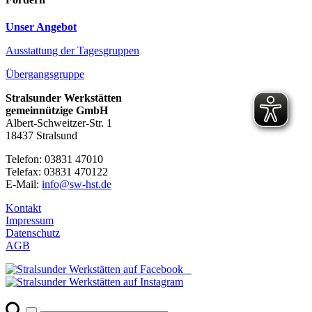
Unser Angebot
Ausstattung der Tagesgruppen
Übergangsgruppe
Stralsunder Werkstätten
gemeinnützige GmbH
Albert-Schweitzer-Str. 1
18437 Stralsund
Telefon: 03831 47010
Telefax: 03831 470122
E-Mail:
info@sw-hst.de
Kontakt
Impressum
Datenschutz
AGB