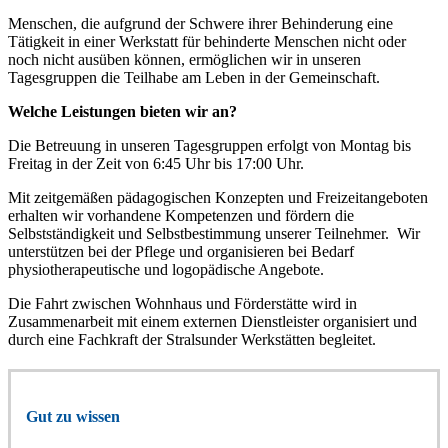
Menschen, die aufgrund der Schwere ihrer Behinderung eine
Tätigkeit in einer Werkstatt für behinderte Menschen nicht oder
noch nicht ausüben können, ermöglichen wir in unseren
Tagesgruppen die Teilhabe am Leben in der Gemeinschaft.
Welche Leistungen bieten wir an?
Die Betreuung in unseren Tagesgruppen erfolgt von Montag bis
Freitag in der Zeit von 6:45 Uhr bis 17:00 Uhr.
Mit zeitgemäßen pädagogischen Konzepten und Freizeitangeboten
erhalten wir vorhandene Kompetenzen und fördern die
Selbstständigkeit und Selbstbestimmung unserer Teilnehmer. Wir
unterstützen bei der Pflege und organisieren bei Bedarf
physiotherapeutische und logopädische Angebote.
Die Fahrt zwischen Wohnhaus und Förderstätte wird in
Zusammenarbeit mit einem externen Dienstleister organisiert und
durch eine Fachkraft der Stralsunder Werkstätten begleitet.
Gut zu wissen