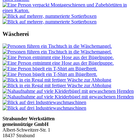
Wäscherei
Stralsunder Werkstätten
gemeinnützige GmbH
Albert-Schweitzer-Str. 1
18437 Stralsund