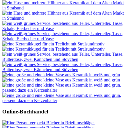
Online-Buchhandel