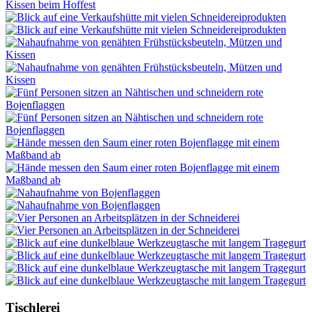
Tischlerei