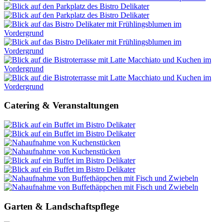
Catering & Veranstaltungen
Garten & Landschaftspflege