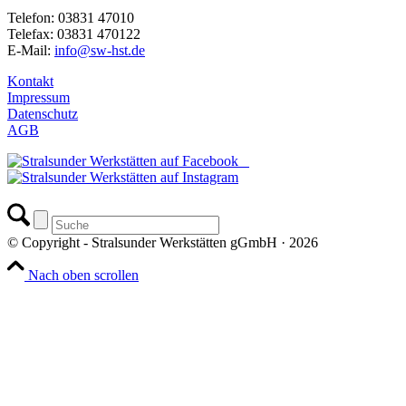
Telefon: 03831 47010
Telefax: 03831 470122
E-Mail:
info@sw-hst.de
Kontakt
Impressum
Datenschutz
AGB
© Copyright - Stralsunder Werkstätten gGmbH · 2026
Nach oben scrollen