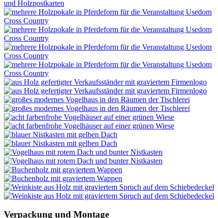
Verpackung und Montage