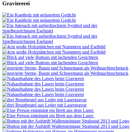
Graviererei