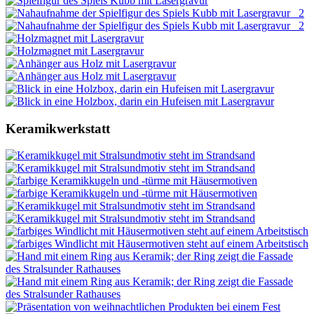
Keramikwerkstatt