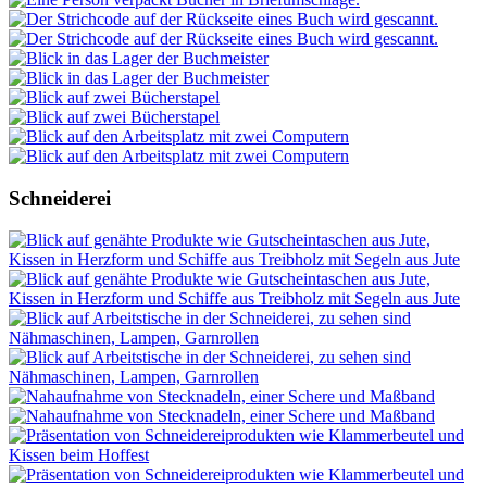
Schneiderei