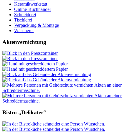
Keramikwerkstatt
Online-Buchhandel
Schneiderei
Tischlerei
Verpackung & Montage
Wäscherei
Aktenvernichtung
Bistro „Delikater“