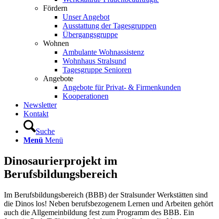
Fördern
Unser Angebot
Ausstattung der Tagesgruppen
Übergangsgruppe
Wohnen
Ambulante Wohnassistenz
Wohnhaus Stralsund
Tagesgruppe Senioren
Angebote
Angebote für Privat- & Firmenkunden
Kooperationen
Newsletter
Kontakt
Suche
Menü
Menü
Dinosaurierprojekt im
Berufsbildungsbereich
Im Berufsbildungsbereich (BBB) der Stralsunder Werkstätten sind
die Dinos los! Neben berufsbezogenem Lernen und Arbeiten gehört
auch die Allgemeinbildung fest zum Programm des BBB. Ein