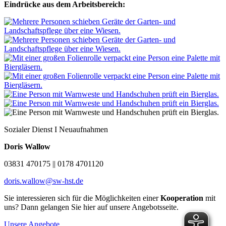
Eindrücke aus dem Arbeitsbereich:
Sozialer Dienst I Neuaufnahmen
Doris Wallow
03831 470175 || 0178 4701120
doris.wallow@sw-hst.de
Sie interessieren sich für die Möglichkeiten einer
Kooperation
mit
uns? Dann gelangen Sie hier auf unsere Angebotsseite.
Unsere Angebote