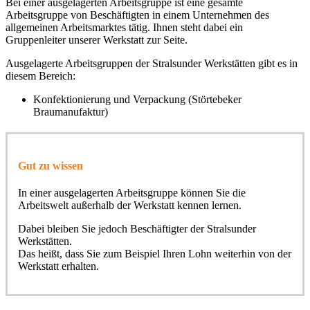
Bei einer ausgelagerten Arbeitsgruppe ist eine gesamte
Arbeitsgruppe von Beschäftigten in einem Unternehmen des
allgemeinen Arbeitsmarktes tätig. Ihnen steht dabei ein
Gruppenleiter unserer Werkstatt zur Seite.
Ausgelagerte Arbeitsgruppen der Stralsunder Werkstätten gibt es in
diesem Bereich:
Konfektionierung und Verpackung (Störtebeker
Braumanufaktur)
Gut zu wissen
In einer ausgelagerten Arbeitsgruppe können Sie die
Arbeitswelt außerhalb der Werkstatt kennen lernen.
Dabei bleiben Sie jedoch Beschäftigter der Stralsunder
Werkstätten.
Das heißt, dass Sie zum Beispiel Ihren Lohn weiterhin von der
Werkstatt erhalten.