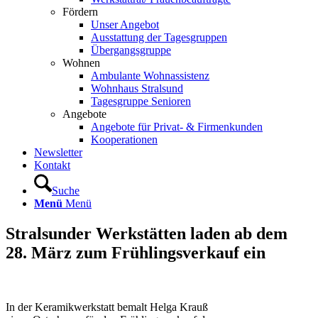
Fördern
Unser Angebot
Ausstattung der Tagesgruppen
Übergangsgruppe
Wohnen
Ambulante Wohnassistenz
Wohnhaus Stralsund
Tagesgruppe Senioren
Angebote
Angebote für Privat- & Firmenkunden
Kooperationen
Newsletter
Kontakt
Suche
Menü
Menü
Stralsunder Werkstätten laden ab dem
28. März zum Frühlingsverkauf ein
In der Keramikwerkstatt bemalt Helga Krauß