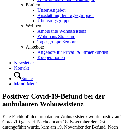
Fördern
Unser Angebot
Ausstattung der Tagesgruppen
Übergangsgruppe
Wohnen
Ambulante Wohnassistenz
Wohnhaus Stralsund
Tagesgruppe Senioren
Angebote
Angebote für Privat- & Firmenkunden
Kooperationen
Newsletter
Kontakt
Suche
Menü
Menü
Positiver Covid-19-Befund bei der
ambulanten Wohnassistenz
Eine Fachkraft der ambulanten Wohnassistenz wurde positiv auf
Covid-19 getestet. Nachdem am 18. November der Test
durchgeführt wurde, kam am 19. November der Befund. Nach