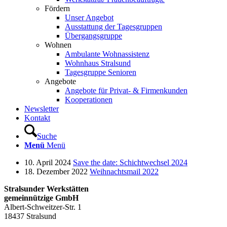
Fördern
Unser Angebot
Ausstattung der Tagesgruppen
Übergangsgruppe
Wohnen
Ambulante Wohnassistenz
Wohnhaus Stralsund
Tagesgruppe Senioren
Angebote
Angebote für Privat- & Firmenkunden
Kooperationen
Newsletter
Kontakt
Suche
Menü
Menü
10. April 2024
Save the date: Schichtwechsel 2024
18. Dezember 2022
Weihnachtsmail 2022
Stralsunder Werkstätten
gemeinnützige GmbH
Albert-Schweitzer-Str. 1
18437 Stralsund