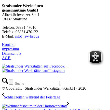
Stralsunder Werkstätten
gemeinnützige GmbH
Albert-Schweitzer-Str. 1
18437 Stralsund
Telefon: 03831 47010
Telefax: 03831 470122
E-Mail:
info@sw-hst.de
Kontakt
Impressum
Datenschutz
AGB
© Copyright - Stralsunder Werkstätten gGmbH · 2026
Schließzeiten während der Feiertage